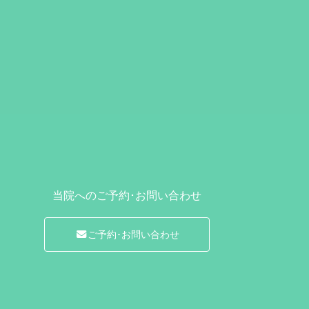
当院へのご予約･
お問い合わせ
ご予約･お問い合わせ