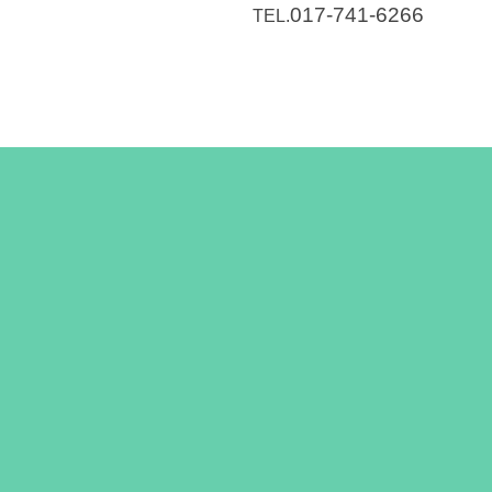
017-741-6266
TEL.