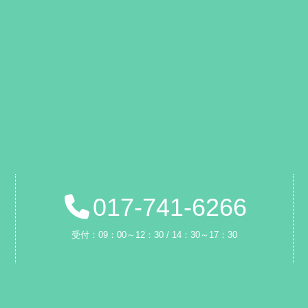
017-741-6266
受付：09：00～12：30 / 14：30～17：30