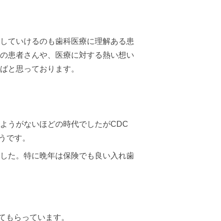
していけるのも歯科医療に理解ある患
の患者さんや、医療に対する熱い想い
ばと思っております。
ようがないほどの時代でしたがCDC
ようです。
した。特に晩年は保険でも良い入れ歯
せてもらっています。